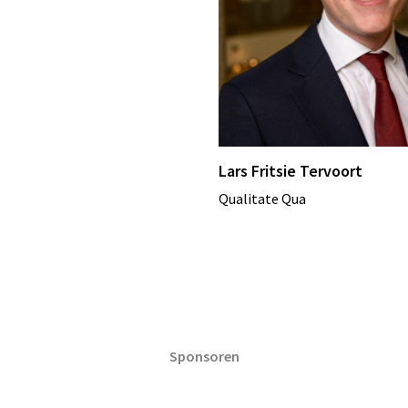
Lars Fritsie Tervoort
Qualitate Qua
Sponsoren