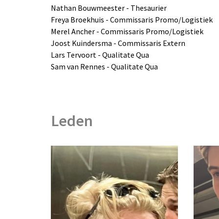
Nathan Bouwmeester - Thesaurier
Freya Broekhuis - Commissaris Promo/Logistiek
Merel Ancher - Commissaris Promo/Logistiek
Joost Kuindersma - Commissaris Extern
Lars Tervoort - Qualitate Qua
Sam van Rennes - Qualitate Qua
Leden