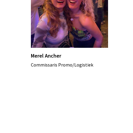
Merel Ancher
Commissaris Promo/Logistiek