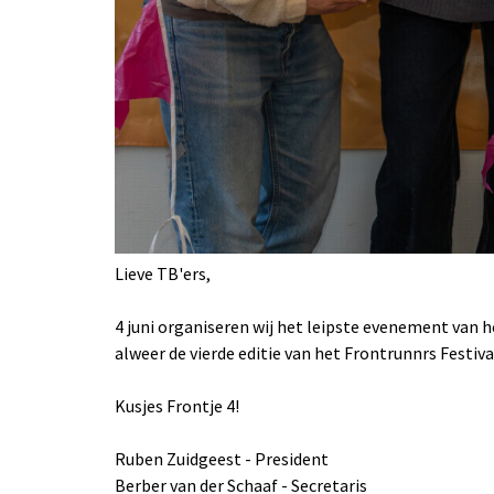
Lieve TB'ers,
4 juni organiseren wij het leipste evenement van he
alweer de vierde editie van het Frontrunnrs Festiv
Kusjes Frontje 4!
Ruben Zuidgeest - President
Berber van der Schaaf - Secretaris