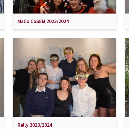
MaCo CoSEM 2023/2024
Rally 2023/2024