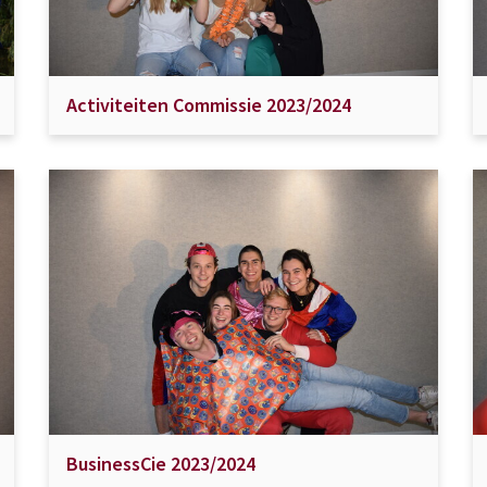
Activiteiten Commissie 2023/2024
BusinessCie 2023/2024