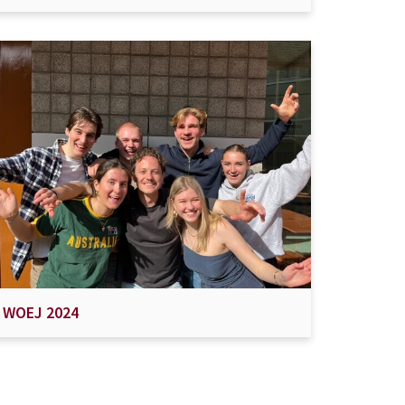
WOEJ 2024