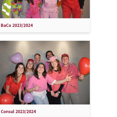
BaCo 2023/2024
Consul 2023/2024