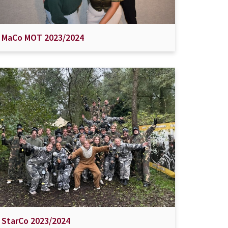
MaCo MOT 2023/2024
StarCo 2023/2024