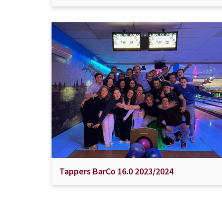
Tappers BarCo 16.0 2023/2024