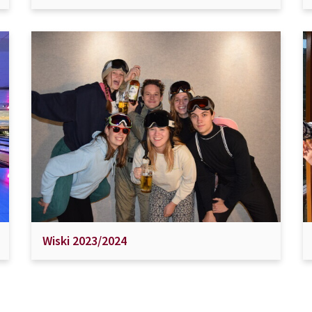
Wiski 2023/2024