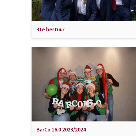
31e bestuur
BarCo 16.0 2023/2024