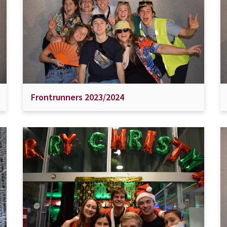
Frontrunners 2023/2024