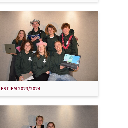
ESTIEM 2023/2024