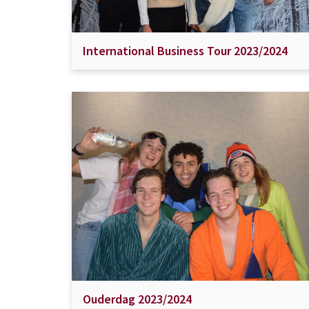
International Business Tour 2023/2024
Ouderdag 2023/2024