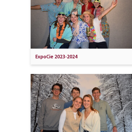
ExpoCie 2023-2024