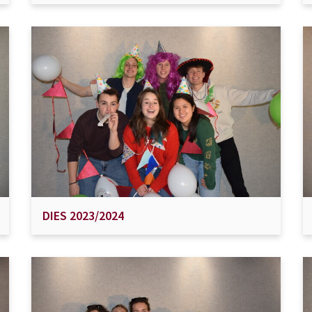
DIES 2023/2024