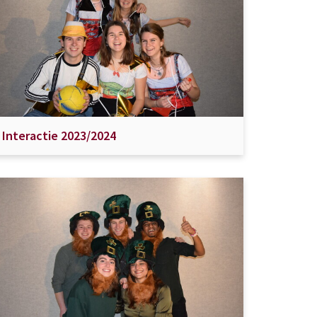
Interactie 2023/2024