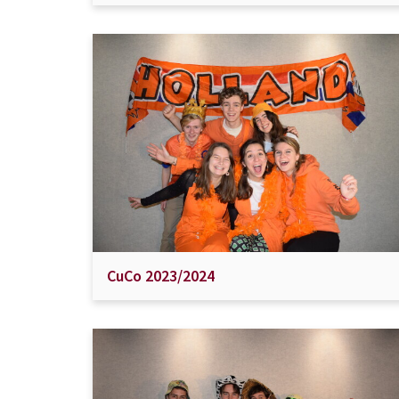
CuCo 2023/2024