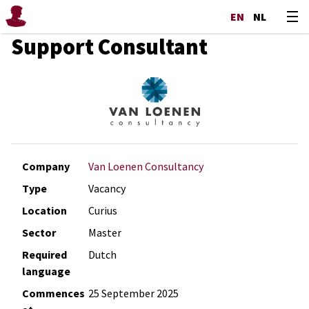
EN
NL
Support Consultant
Company
Van Loenen Consultancy
Type
Vacancy
Location
Curius
Sector
Master
Required
Dutch
language
Commences
25 September 2025