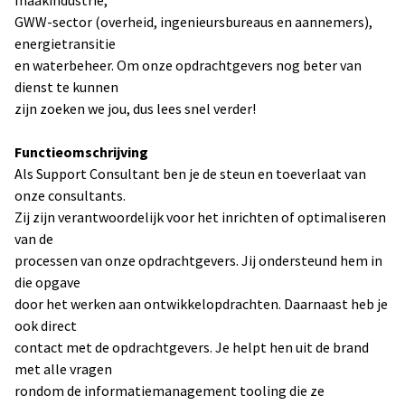
maakindustrie,
GWW-sector (overheid, ingenieursbureaus en aannemers),
energietransitie
en waterbeheer. Om onze opdrachtgevers nog beter van
dienst te kunnen
zijn zoeken we jou, dus lees snel verder!
Functieomschrijving
Als Support Consultant ben je de steun en toeverlaat van
onze consultants.
Zij zijn verantwoordelijk voor het inrichten of optimaliseren
van de
processen van onze opdrachtgevers. Jij ondersteund hem in
die opgave
door het werken aan ontwikkelopdrachten. Daarnaast heb je
ook direct
contact met de opdrachtgevers. Je helpt hen uit de brand
met alle vragen
rondom de informatiemanagement tooling die ze