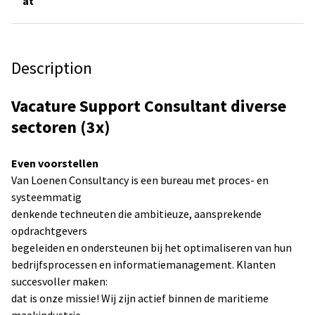
at
Description
Vacature Support Consultant diverse
sectoren (3x)
Even voorstellen
Van Loenen Consultancy is een bureau met proces- en
systeemmatig
denkende techneuten die ambitieuze, aansprekende
opdrachtgevers
begeleiden en ondersteunen bij het optimaliseren van hun
bedrijfsprocessen en informatiemanagement. Klanten
succesvoller maken:
dat is onze missie! Wij zijn actief binnen de maritieme