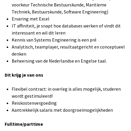
voorkeur Technische Bestuurskunde, Maritieme
Techniek, Bestuurskunde, Software Engineering)
Ervaring met Excel
IT affiniteit, je snapt hoe databases werken of vindt dit
interessant en wil dit leren
Kennis van Systems Engineering is een pré
Analytisch, teamplayer, resultaatgericht en conceptueel
denken
Beheersing van de Nederlandse en Engelse taal.
Dit krijg je van ons
Flexibel contract: in overleg is alles mogelijk, studeren
wordt gestimuleerd!
Reiskostenvergoeding
Aantrekkelijk salaris met doorgroeimogelijkheden
Fulltime/parttime