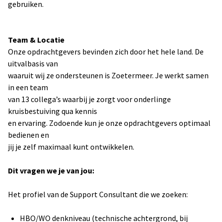
gebruiken.
Team & Locatie
Onze opdrachtgevers bevinden zich door het hele land. De
uitvalbasis van
waaruit wij ze ondersteunen is Zoetermeer. Je werkt samen
in een team
van 13 collega’s waarbij je zorgt voor onderlinge
kruisbestuiving qua kennis
en ervaring. Zodoende kun je onze opdrachtgevers optimaal
bedienen en
jij je zelf maximaal kunt ontwikkelen.
Dit vragen we je van jou:
Het profiel van de Support Consultant die we zoeken:
HBO/WO denkniveau (technische achtergrond, bij