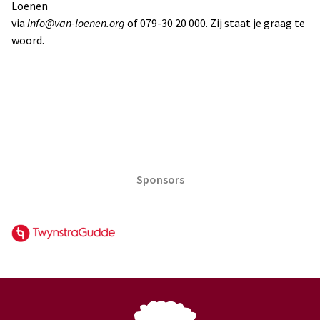
Loenen
via
info@van-loenen.org
of 079-30 20 000. Zij staat je graag te
woord.
Sponsors