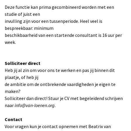
Deze functie kan prima gecombineerd worden met een
studie of juist een
invulling zijn voor een tussenperiode. Heel veel is
bespreekbaar: minimum
beschikbaarheid van een startende consultant is 16 uur per
week.
Solliciteer direct
Heb jij al zin om voor ons te werken en pas jij binnen dit
plaatje, of heb jij
de ambitie om de ontbrekende vaardigheden je eigen te
maken?
Solliciteer dan direct! Stuur je CV met begeleidend schrijven
naar
info@van-loenen.org.
Contact
Voor vragen kun je contact opnemen met Beatrix van