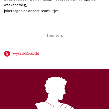
weekend weg,
jokerdagen en andere teamuitjes.
Sponsors