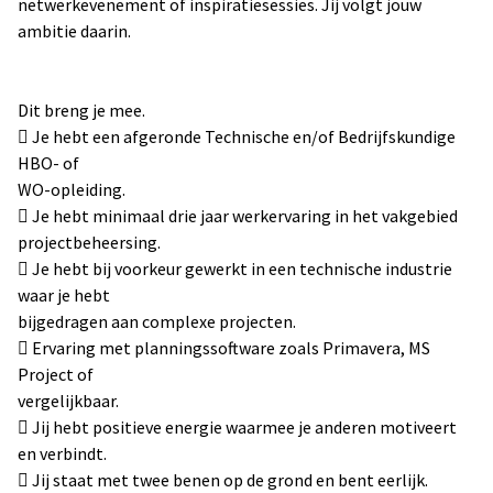
netwerkevenement of inspiratiesessies. Jij volgt jouw
ambitie daarin.
Dit breng je mee.
 Je hebt een afgeronde Technische en/of Bedrijfskundige
HBO- of
WO-opleiding.
 Je hebt minimaal drie jaar werkervaring in het vakgebied
projectbeheersing.
 Je hebt bij voorkeur gewerkt in een technische industrie
waar je hebt
bijgedragen aan complexe projecten.
 Ervaring met planningssoftware zoals Primavera, MS
Project of
vergelijkbaar.
 Jij hebt positieve energie waarmee je anderen motiveert
en verbindt.
 Jij staat met twee benen op de grond en bent eerlijk.