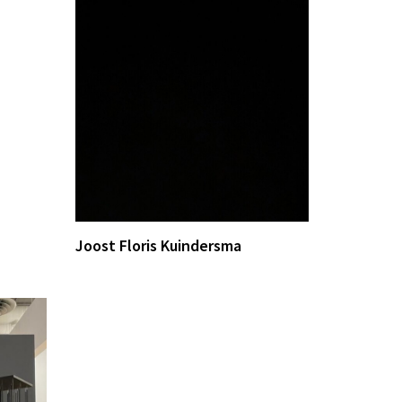
Joost Floris Kuindersma