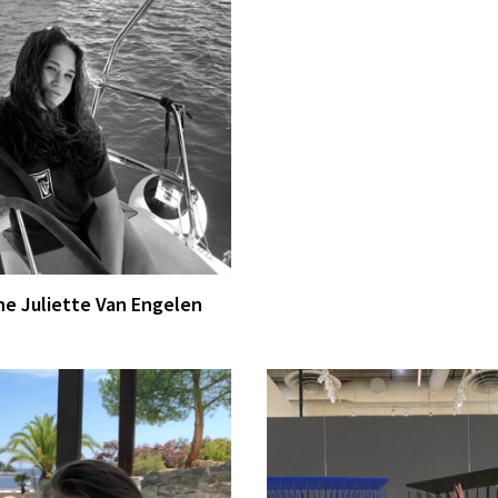
e Juliette Van Engelen