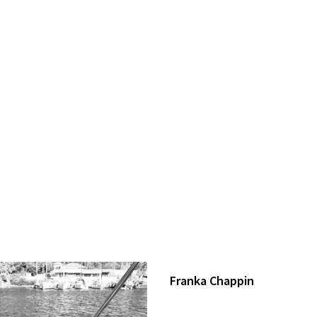
Franka Chappin