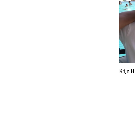
Krijn 