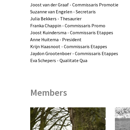
Joost van der Graaf - Commissaris Promotie
Suzanne van Engelen - Secretaris
Julia Bekkers - Thesaurier
Franka Chappin - Commissaris Promo
Joost Kuindersma - Commissaris Etappes
Anne Huitema - President
Krijn Haasnoot - Commissaris Etappes
Jaydon Grootenboer - Commissaris Etappes
Eva Schepers - Qualitate Qua
Members