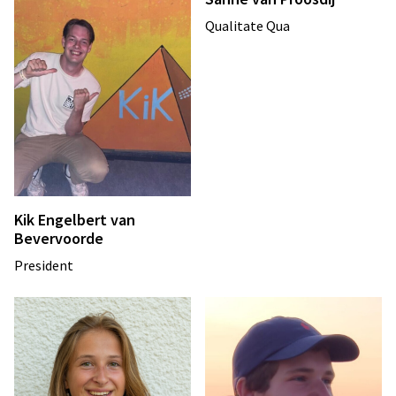
Qualitate Qua
Kik Engelbert van
Bevervoorde
President