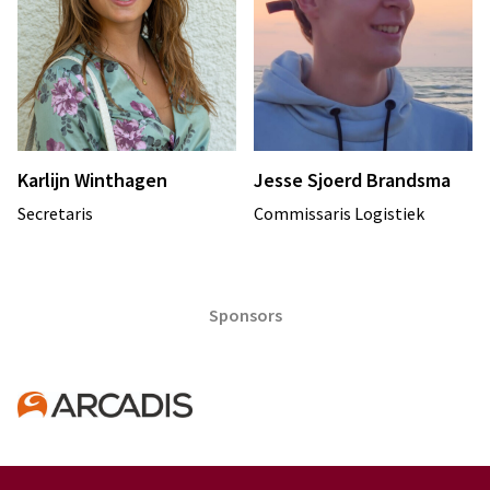
Karlijn Winthagen
Jesse Sjoerd Brandsma
Secretaris
Commissaris Logistiek
Sponsors