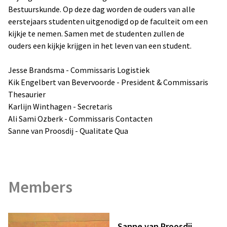
Bestuurskunde. Op deze dag worden de ouders van alle
eerstejaars studenten uitgenodigd op de faculteit om een
kijkje te nemen. Samen met de studenten zullen de
ouders een kijkje krijgen in het leven van een student.
Jesse Brandsma - Commissaris Logistiek
Kik Engelbert van Bevervoorde - President & Commissaris
Thesaurier
Karlijn Winthagen - Secretaris
Ali Sami Ozberk - Commissaris Contacten
Sanne van Proosdij - Qualitate Qua
Members
Sanne van Proosdij