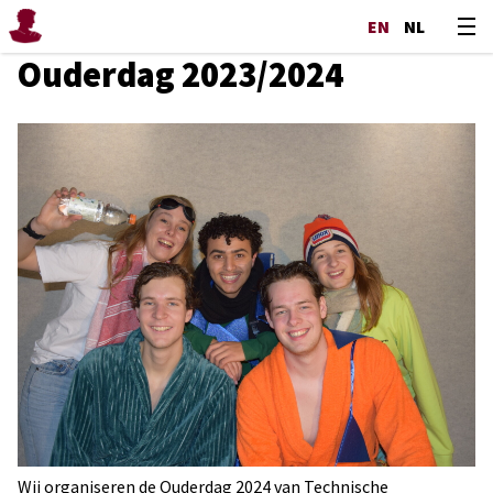
EN
NL
Ouderdag 2023/2024
Wij organiseren de Ouderdag 2024 van Technische