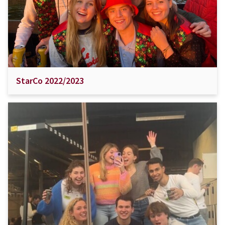
StarCo 2022/2023