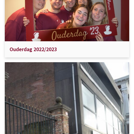
Ouderdag 2022/2023