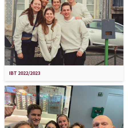
IBT 2022/2023