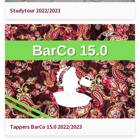
Studytour 2022/2023
Tappers BarCo 15.0 2022/2023