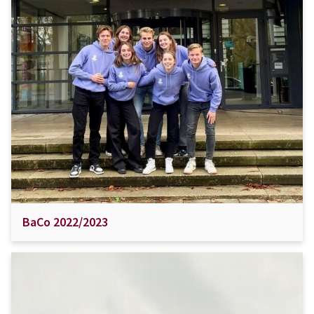
BaCo 2022/2023