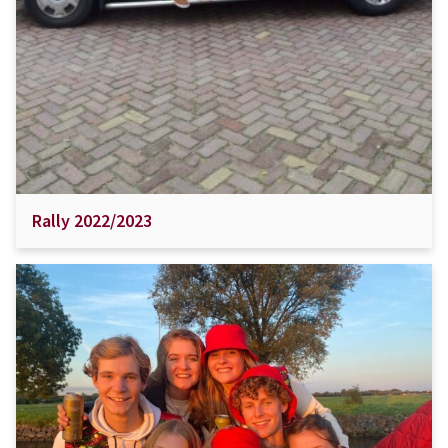
Rally 2022/2023