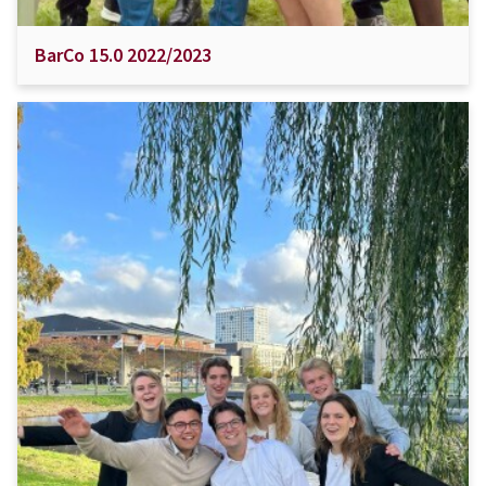
BarCo 15.0 2022/2023