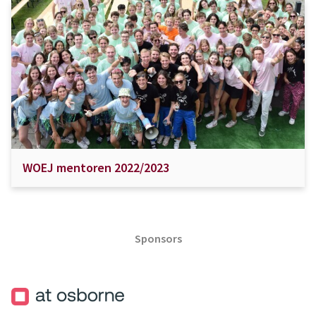
WOEJ mentoren 2022/2023
Sponsors