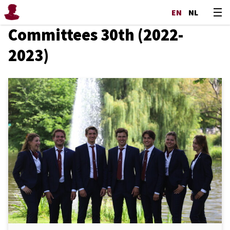
EN
NL
Committees 30th (2022-
2023)