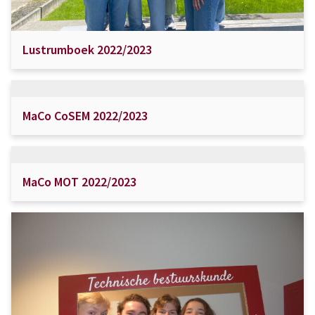
Lustrumboek 2022/2023
MaCo CoSEM 2022/2023
MaCo MOT 2022/2023