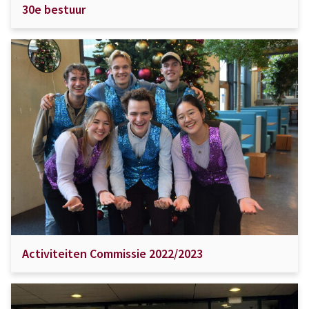
30e bestuur
Activiteiten Commissie 2022/2023