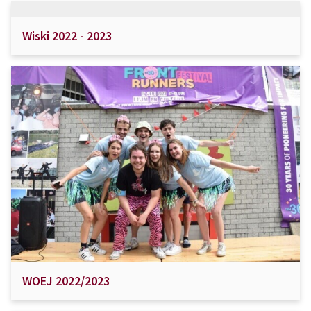
Wiski 2022 - 2023
WOEJ 2022/2023