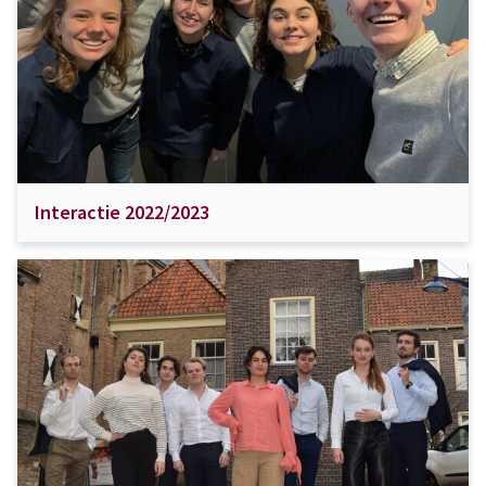
Interactie 2022/2023