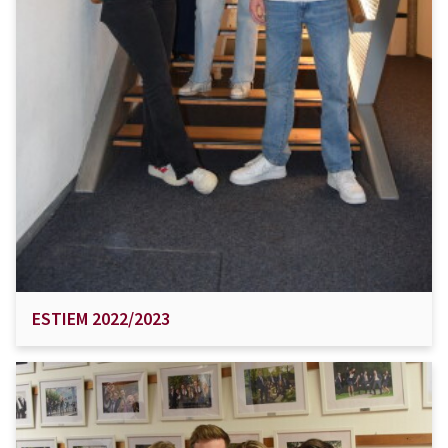
ESTIEM 2022/2023