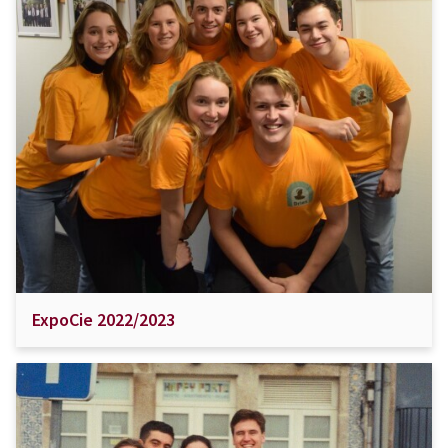
ExpoCie 2022/2023