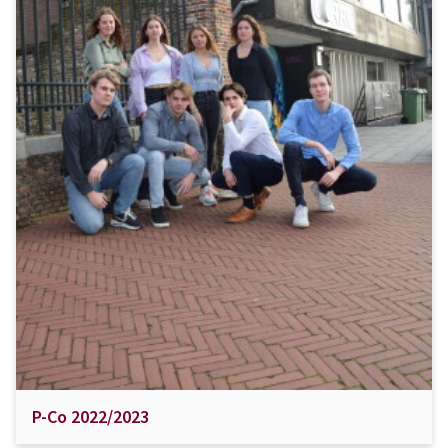
P-Co 2022/2023