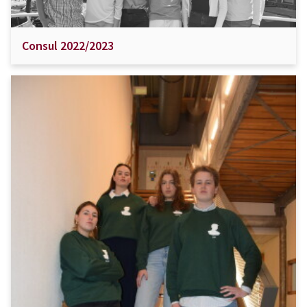
Consul 2022/2023