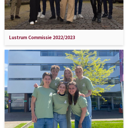
Lustrum Commissie 2022/2023