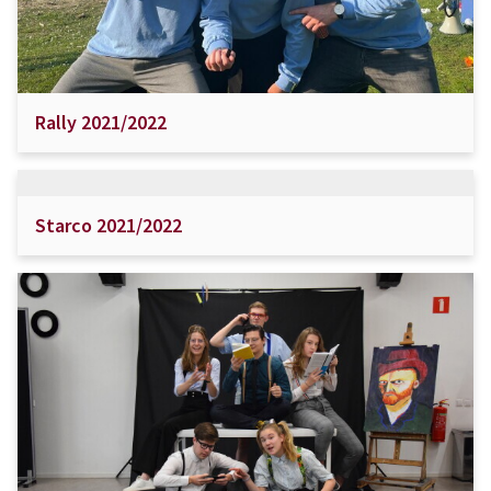
Rally 2021/2022
Starco 2021/2022