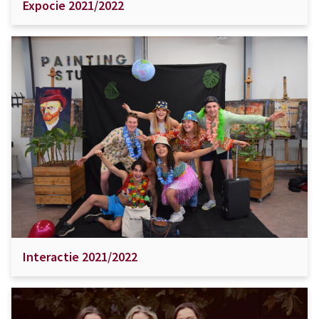
Expocie 2021/2022
Interactie 2021/2022