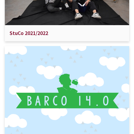
StuCo 2021/2022