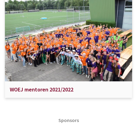
WOEJ mentoren 2021/2022
Sponsors