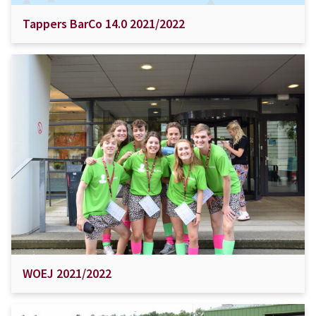
Tappers BarCo 14.0 2021/2022
WOEJ 2021/2022