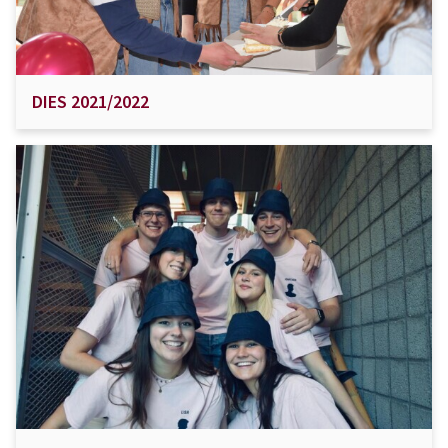
DIES 2021/2022