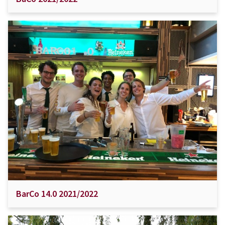
BarCo 14.0 2021/2022