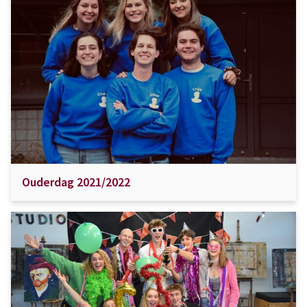
Ouderdag 2021/2022