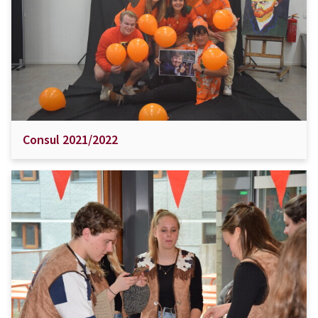
Consul 2021/2022