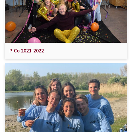
P-Co 2021-2022